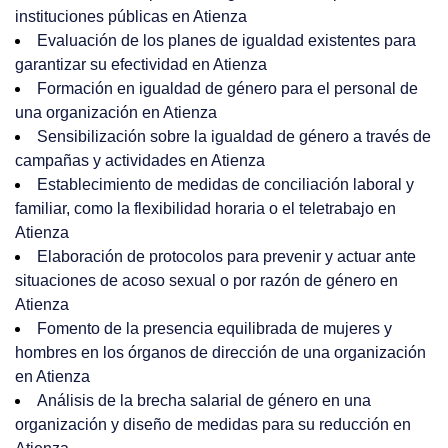
instituciones públicas en Atienza
Evaluación de los planes de igualdad existentes para
garantizar su efectividad en Atienza
Formación en igualdad de género para el personal de
una organización en Atienza
Sensibilización sobre la igualdad de género a través de
campañas y actividades en Atienza
Establecimiento de medidas de conciliación laboral y
familiar, como la flexibilidad horaria o el teletrabajo en
Atienza
Elaboración de protocolos para prevenir y actuar ante
situaciones de acoso sexual o por razón de género en
Atienza
Fomento de la presencia equilibrada de mujeres y
hombres en los órganos de dirección de una organización
en Atienza
Análisis de la brecha salarial de género en una
organización y diseño de medidas para su reducción en