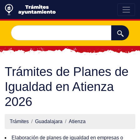
Trámites de Planes de
Igualdad en Atienza
2026
Trámites
Guadalajara
Atienza
Elaboración de planes de igualdad en empresas o