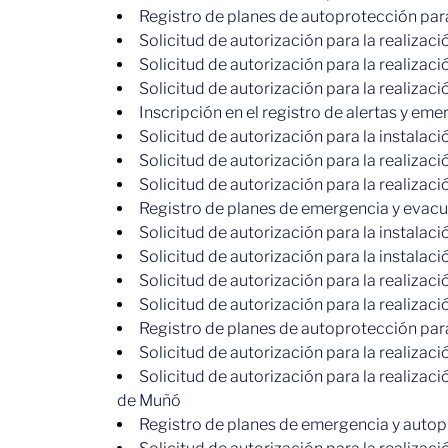
Registro de planes de autoprotección par
Solicitud de autorización para la realizac
Solicitud de autorización para la realiza
Solicitud de autorización para la realiza
Inscripción en el registro de alertas y em
Solicitud de autorización para la instalaci
Solicitud de autorización para la realizac
Solicitud de autorización para la realizac
Registro de planes de emergencia y evacu
Solicitud de autorización para la instala
Solicitud de autorización para la instala
Solicitud de autorización para la realizac
Solicitud de autorización para la realizac
Registro de planes de autoprotección par
Solicitud de autorización para la realizac
Solicitud de autorización para la realiza
de Muñó
Registro de planes de emergencia y autop