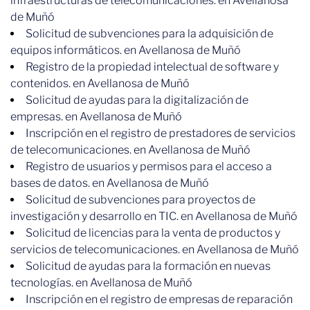
infraestructuras de telecomunicaciones. en Avellanosa
de Muñó
Solicitud de subvenciones para la adquisición de
equipos informáticos. en Avellanosa de Muñó
Registro de la propiedad intelectual de software y
contenidos. en Avellanosa de Muñó
Solicitud de ayudas para la digitalización de
empresas. en Avellanosa de Muñó
Inscripción en el registro de prestadores de servicios
de telecomunicaciones. en Avellanosa de Muñó
Registro de usuarios y permisos para el acceso a
bases de datos. en Avellanosa de Muñó
Solicitud de subvenciones para proyectos de
investigación y desarrollo en TIC. en Avellanosa de Muñó
Solicitud de licencias para la venta de productos y
servicios de telecomunicaciones. en Avellanosa de Muñó
Solicitud de ayudas para la formación en nuevas
tecnologías. en Avellanosa de Muñó
Inscripción en el registro de empresas de reparación