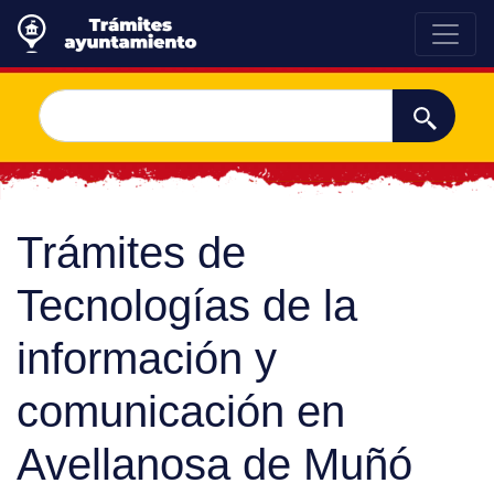
Trámites de
Tecnologías de la
información y
comunicación en
Avellanosa de Muñó