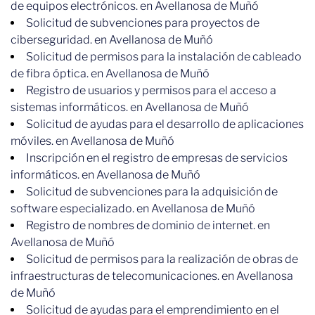
de equipos electrónicos. en Avellanosa de Muñó
Solicitud de subvenciones para proyectos de
ciberseguridad. en Avellanosa de Muñó
Solicitud de permisos para la instalación de cableado
de fibra óptica. en Avellanosa de Muñó
Registro de usuarios y permisos para el acceso a
sistemas informáticos. en Avellanosa de Muñó
Solicitud de ayudas para el desarrollo de aplicaciones
móviles. en Avellanosa de Muñó
Inscripción en el registro de empresas de servicios
informáticos. en Avellanosa de Muñó
Solicitud de subvenciones para la adquisición de
software especializado. en Avellanosa de Muñó
Registro de nombres de dominio de internet. en
Avellanosa de Muñó
Solicitud de permisos para la realización de obras de
infraestructuras de telecomunicaciones. en Avellanosa
de Muñó
Solicitud de ayudas para el emprendimiento en el