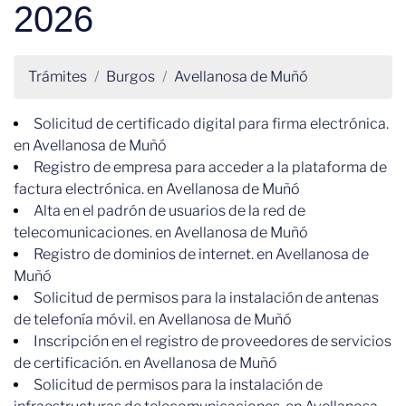
2026
Trámites
Burgos
Avellanosa de Muñó
Solicitud de certificado digital para firma electrónica.
en Avellanosa de Muñó
Registro de empresa para acceder a la plataforma de
factura electrónica. en Avellanosa de Muñó
Alta en el padrón de usuarios de la red de
telecomunicaciones. en Avellanosa de Muñó
Registro de dominios de internet. en Avellanosa de
Muñó
Solicitud de permisos para la instalación de antenas
de telefonía móvil. en Avellanosa de Muñó
Inscripción en el registro de proveedores de servicios
de certificación. en Avellanosa de Muñó
Solicitud de permisos para la instalación de