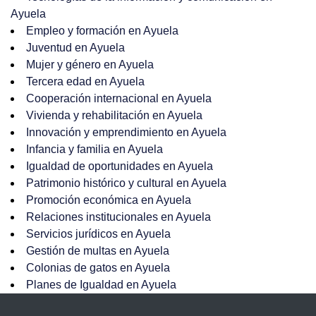
Ayuela
Empleo y formación en Ayuela
Juventud en Ayuela
Mujer y género en Ayuela
Tercera edad en Ayuela
Cooperación internacional en Ayuela
Vivienda y rehabilitación en Ayuela
Innovación y emprendimiento en Ayuela
Infancia y familia en Ayuela
Igualdad de oportunidades en Ayuela
Patrimonio histórico y cultural en Ayuela
Promoción económica en Ayuela
Relaciones institucionales en Ayuela
Servicios jurídicos en Ayuela
Gestión de multas en Ayuela
Colonias de gatos en Ayuela
Planes de Igualdad en Ayuela