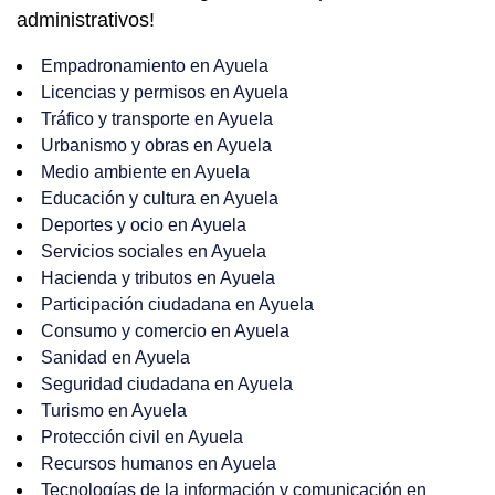
administrativos!
Empadronamiento en Ayuela
Licencias y permisos en Ayuela
Tráfico y transporte en Ayuela
Urbanismo y obras en Ayuela
Medio ambiente en Ayuela
Educación y cultura en Ayuela
Deportes y ocio en Ayuela
Servicios sociales en Ayuela
Hacienda y tributos en Ayuela
Participación ciudadana en Ayuela
Consumo y comercio en Ayuela
Sanidad en Ayuela
Seguridad ciudadana en Ayuela
Turismo en Ayuela
Protección civil en Ayuela
Recursos humanos en Ayuela
Tecnologías de la información y comunicación en