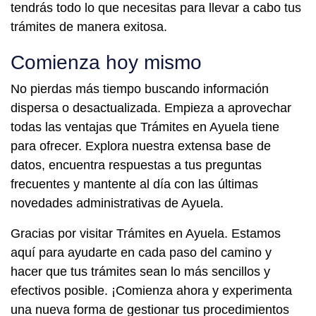
tendrás todo lo que necesitas para llevar a cabo tus
trámites de manera exitosa.
Comienza hoy mismo
No pierdas más tiempo buscando información
dispersa o desactualizada. Empieza a aprovechar
todas las ventajas que Trámites en Ayuela tiene
para ofrecer. Explora nuestra extensa base de
datos, encuentra respuestas a tus preguntas
frecuentes y mantente al día con las últimas
novedades administrativas de Ayuela.
Gracias por visitar Trámites en Ayuela. Estamos
aquí para ayudarte en cada paso del camino y
hacer que tus trámites sean lo más sencillos y
efectivos posible. ¡Comienza ahora y experimenta
una nueva forma de gestionar tus procedimientos