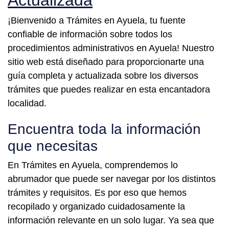
Actualizada
¡Bienvenido a Trámites en Ayuela, tu fuente
confiable de información sobre todos los
procedimientos administrativos en Ayuela! Nuestro
sitio web está diseñado para proporcionarte una
guía completa y actualizada sobre los diversos
trámites que puedes realizar en esta encantadora
localidad.
Encuentra toda la información
que necesitas
En Trámites en Ayuela, comprendemos lo
abrumador que puede ser navegar por los distintos
trámites y requisitos. Es por eso que hemos
recopilado y organizado cuidadosamente la
información relevante en un solo lugar. Ya sea que