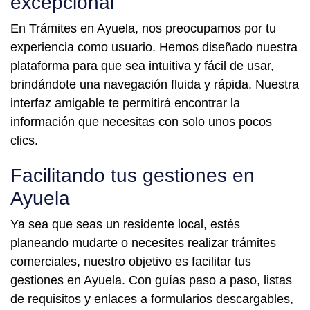
excepcional
En Trámites en Ayuela, nos preocupamos por tu
experiencia como usuario. Hemos diseñado nuestra
plataforma para que sea intuitiva y fácil de usar,
brindándote una navegación fluida y rápida. Nuestra
interfaz amigable te permitirá encontrar la
información que necesitas con solo unos pocos
clics.
Facilitando tus gestiones en
Ayuela
Ya sea que seas un residente local, estés
planeando mudarte o necesites realizar trámites
comerciales, nuestro objetivo es facilitar tus
gestiones en Ayuela. Con guías paso a paso, listas
de requisitos y enlaces a formularios descargables,