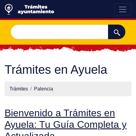
Trámites en Ayuela
Trámites
Palencia
Bienvenido a Trámites en
Ayuela: Tu Guía Completa y