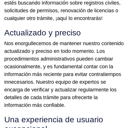
estés buscando información sobre registros civiles,
solicitudes de permisos, renovación de licencias o
cualquier otro trámite, ¡aquí lo encontrarás!
Actualizado y preciso
Nos enorgullecemos de mantener nuestro contenido
actualizado y preciso en todo momento. Los
procedimientos administrativos pueden cambiar
ocasionalmente, y es fundamental contar con la
información más reciente para evitar contratiempos
innecesarios. Nuestro equipo de expertos se
encarga de verificar y actualizar regularmente los
detalles de cada trámite para ofrecerte la
información más confiable.
Una experiencia de usuario