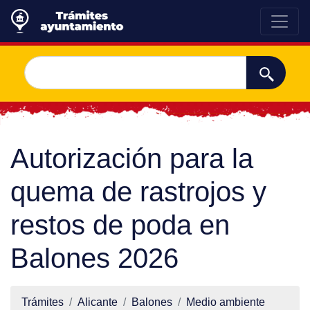
Autorización para la
quema de rastrojos y
restos de poda en
Balones 2026
Trámites
Alicante
Balones
Medio ambiente