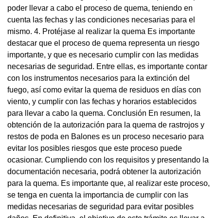
poder llevar a cabo el proceso de quema, teniendo en
cuenta las fechas y las condiciones necesarias para el
mismo. 4. Protéjase al realizar la quema Es importante
destacar que el proceso de quema representa un riesgo
importante, y que es necesario cumplir con las medidas
necesarias de seguridad. Entre ellas, es importante contar
con los instrumentos necesarios para la extinción del
fuego, así como evitar la quema de residuos en días con
viento, y cumplir con las fechas y horarios establecidos
para llevar a cabo la quema. Conclusión En resumen, la
obtención de la autorización para la quema de rastrojos y
restos de poda en Balones es un proceso necesario para
evitar los posibles riesgos que este proceso puede
ocasionar. Cumpliendo con los requisitos y presentando la
documentación necesaria, podrá obtener la autorización
para la quema. Es importante que, al realizar este proceso,
se tenga en cuenta la importancia de cumplir con las
medidas necesarias de seguridad para evitar posibles