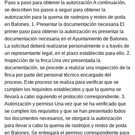
Paso a paso para obtener la autorización A continuación,
se describen los pasos a seguir para obtener la
autorización para la quema de rastrojos y restos de poda
en Balones. 1. Presentar la documentación necesaria El
primer paso para obtener la autorización es presentar la
documentación necesaria en el Ayuntamiento de Balones.
La solicitud deberá realizarse personalmente o a través de
un representante legal, en el plazo establecido para ello. 2.
Inspección de la finca Una vez presentada la
documentación, se procede a realizar una inspección de la
finca por parte del personal técnico encargado del
proceso. Este proceso se realiza para verificar que se
cumplen los requisitos establecidos y que la quema se
llevará a cabo siguiendo el protocolo correspondiente. 3.
Autorización y permiso Una vez que se ha verificado que
se cumplen los requisitos y que se han presentado todos
los documentos necesarios, se otorgará la autorización
para llevar a cabo la quema de rastrojos y restos de poda
en Balones. Se entregará el permiso correspondiente para