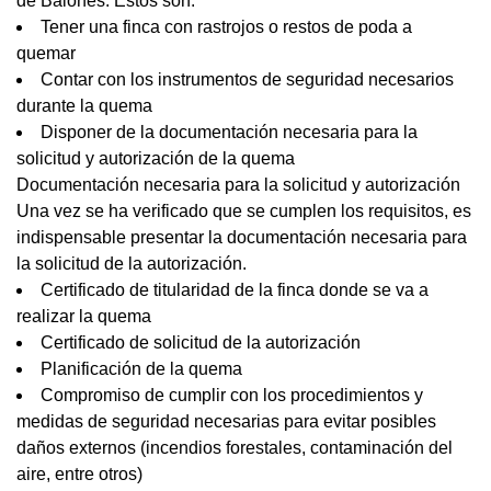
de Balones. Estos son:
Tener una finca con rastrojos o restos de poda a
quemar
Contar con los instrumentos de seguridad necesarios
durante la quema
Disponer de la documentación necesaria para la
solicitud y autorización de la quema
Documentación necesaria para la solicitud y autorización
Una vez se ha verificado que se cumplen los requisitos, es
indispensable presentar la documentación necesaria para
la solicitud de la autorización.
Certificado de titularidad de la finca donde se va a
realizar la quema
Certificado de solicitud de la autorización
Planificación de la quema
Compromiso de cumplir con los procedimientos y
medidas de seguridad necesarias para evitar posibles
daños externos (incendios forestales, contaminación del
aire, entre otros)