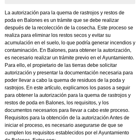
La autorización para la quema de rastrojos y restos de
poda en Balones es un trámite que se debe realizar
después de la recolección de la cosecha. Este proceso se
realiza para eliminar los restos secos y evitar su
acumulación en el suelo, lo que podría generar incendios y
contaminación. En Balones, para obtener la autorización,
es necesario realizar un trámite previo en el Ayuntamiento.
Para ello, el propietario de las tierras debe solicitar
autorización y presentar la documentación necesaria para
poder llevar a cabo la quema de residuos de la poda y
rastrojos. En este artículo, explicamos los pasos a seguir
para obtener la autorización para la quema de rastrojos y
restos de poda en Balones, los requisitos, y los
documentos necesarios para llevar a cabo este proceso.
Requisitos para la obtención de la autorización Antes de
iniciar el proceso, es necesario asegurarse de que se
cumplen los requisitos establecidos por el Ayuntamiento