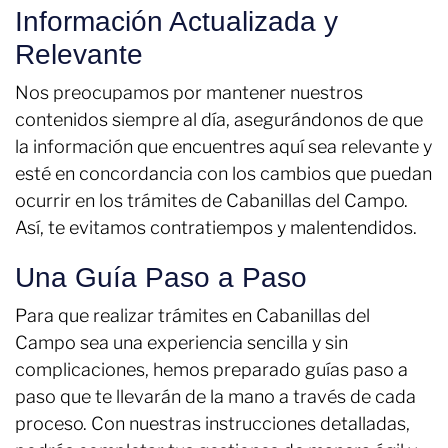
Información Actualizada y
Relevante
Nos preocupamos por mantener nuestros
contenidos siempre al día, asegurándonos de que
la información que encuentres aquí sea relevante y
esté en concordancia con los cambios que puedan
ocurrir en los trámites de Cabanillas del Campo.
Así, te evitamos contratiempos y malentendidos.
Una Guía Paso a Paso
Para que realizar trámites en Cabanillas del
Campo sea una experiencia sencilla y sin
complicaciones, hemos preparado guías paso a
paso que te llevarán de la mano a través de cada
proceso. Con nuestras instrucciones detalladas,