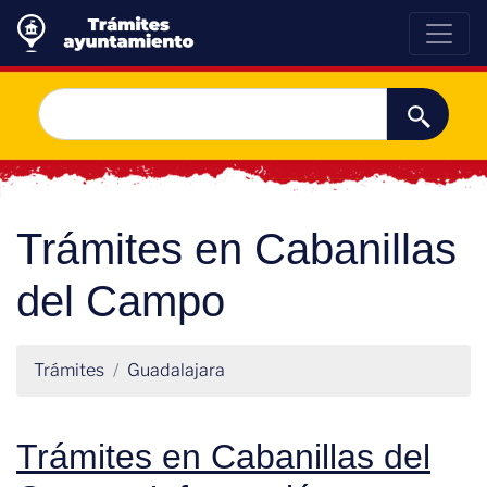
Trámites en Cabanillas
del Campo
Trámites
Guadalajara
Trámites en Cabanillas del