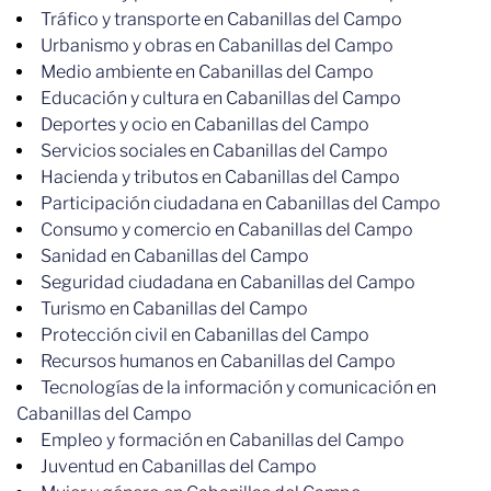
Tráfico y transporte en Cabanillas del Campo
Urbanismo y obras en Cabanillas del Campo
Medio ambiente en Cabanillas del Campo
Educación y cultura en Cabanillas del Campo
Deportes y ocio en Cabanillas del Campo
Servicios sociales en Cabanillas del Campo
Hacienda y tributos en Cabanillas del Campo
Participación ciudadana en Cabanillas del Campo
Consumo y comercio en Cabanillas del Campo
Sanidad en Cabanillas del Campo
Seguridad ciudadana en Cabanillas del Campo
Turismo en Cabanillas del Campo
Protección civil en Cabanillas del Campo
Recursos humanos en Cabanillas del Campo
Tecnologías de la información y comunicación en
Cabanillas del Campo
Empleo y formación en Cabanillas del Campo
Juventud en Cabanillas del Campo