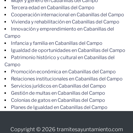
Mujer y género en Cabanillas del Campo
Tercera edad en Cabanillas del Campo
Cooperación internacional en Cabanillas del Campo
Vivienda y rehabilitación en Cabanillas del Campo
Innovación y emprendimiento en Cabanillas del
Campo
Infancia y familia en Cabanillas del Campo
Igualdad de oportunidades en Cabanillas del Campo
Patrimonio histórico y cultural en Cabanillas del
Campo
Promoción económica en Cabanillas del Campo
Relaciones institucionales en Cabanillas del Campo
Servicios jurídicos en Cabanillas del Campo
Gestión de multas en Cabanillas del Campo
Colonias de gatos en Cabanillas del Campo
Planes de Igualdad en Cabanillas del Campo
Copyright © 2026 tramitesayuntamiento.com