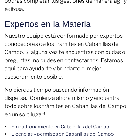
podrás completar tus gestiones de manera ágil y
exitosa.
Expertos en la Materia
Nuestro equipo está conformado por expertos
conocedores de los trámites en Cabanillas del
Campo. Si alguna vez te encuentras con dudas o
preguntas, no dudes en contactarnos. Estamos
aquí para ayudarte y brindarte el mejor
asesoramiento posible.
No pierdas tiempo buscando información
dispersa. ¡Comienza ahora mismo y encuentra
todo sobre los trámites en Cabanillas del Campo
en un solo lugar!
Empadronamiento en Cabanillas del Campo
Licencias y permisos en Cabanillas del Campo