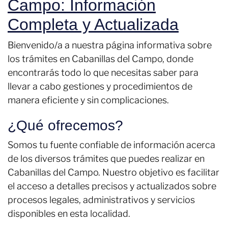
Campo: Información
Completa y Actualizada
Bienvenido/a a nuestra página informativa sobre
los trámites en Cabanillas del Campo, donde
encontrarás todo lo que necesitas saber para
llevar a cabo gestiones y procedimientos de
manera eficiente y sin complicaciones.
¿Qué ofrecemos?
Somos tu fuente confiable de información acerca
de los diversos trámites que puedes realizar en
Cabanillas del Campo. Nuestro objetivo es facilitar
el acceso a detalles precisos y actualizados sobre
procesos legales, administrativos y servicios
disponibles en esta localidad.