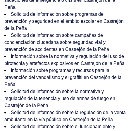
situaciones de emergencia o crisis en Castrejón de la
Peña
Solicitud de información sobre programas de
prevención y seguridad en el ámbito escolar en Castrejón
de la Peña
Solicitud de información sobre campañas de
concienciación ciudadana sobre seguridad vial y
prevención de accidentes en Castrejón de la Peña
Información sobre la normativa y regulación del uso de
pirotecnia y artefactos explosivos en Castrejón de la Peña
Información sobre programas y recursos para la
prevención del vandalismo y el graffiti en Castrejón de la
Peña
Solicitud de información sobre la normativa y
regulación de la tenencia y uso de armas de fuego en
Castrejón de la Peña
Solicitud de información sobre la regulación de la venta
ambulante en la vía pública en Castrejón de la Peña
Solicitud de información sobre el funcionamiento y