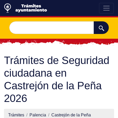
Trámites de Seguridad
ciudadana en
Castrejón de la Peña
2026
Trámites
Palencia
Castrejón de la Peña