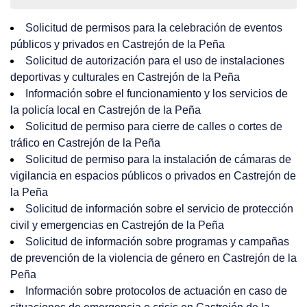
Solicitud de permisos para la celebración de eventos
públicos y privados en Castrejón de la Peña
Solicitud de autorización para el uso de instalaciones
deportivas y culturales en Castrejón de la Peña
Información sobre el funcionamiento y los servicios de
la policía local en Castrejón de la Peña
Solicitud de permiso para cierre de calles o cortes de
tráfico en Castrejón de la Peña
Solicitud de permiso para la instalación de cámaras de
vigilancia en espacios públicos o privados en Castrejón de
la Peña
Solicitud de información sobre el servicio de protección
civil y emergencias en Castrejón de la Peña
Solicitud de información sobre programas y campañas
de prevención de la violencia de género en Castrejón de la
Peña
Información sobre protocolos de actuación en caso de