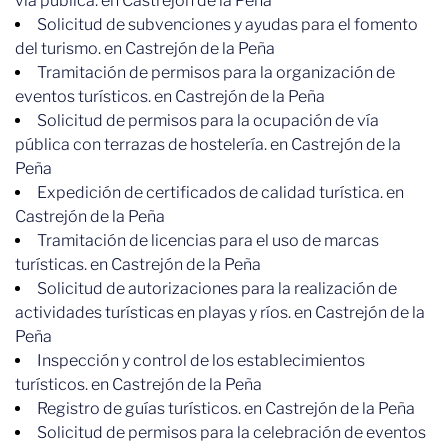
vía pública. en Castrejón de la Peña
Solicitud de subvenciones y ayudas para el fomento
del turismo. en Castrejón de la Peña
Tramitación de permisos para la organización de
eventos turísticos. en Castrejón de la Peña
Solicitud de permisos para la ocupación de vía
pública con terrazas de hostelería. en Castrejón de la
Peña
Expedición de certificados de calidad turística. en
Castrejón de la Peña
Tramitación de licencias para el uso de marcas
turísticas. en Castrejón de la Peña
Solicitud de autorizaciones para la realización de
actividades turísticas en playas y ríos. en Castrejón de la
Peña
Inspección y control de los establecimientos
turísticos. en Castrejón de la Peña
Registro de guías turísticos. en Castrejón de la Peña
Solicitud de permisos para la celebración de eventos