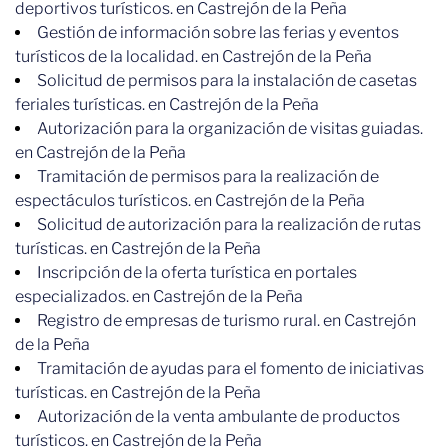
deportivos turísticos. en Castrejón de la Peña
Gestión de información sobre las ferias y eventos
turísticos de la localidad. en Castrejón de la Peña
Solicitud de permisos para la instalación de casetas
feriales turísticas. en Castrejón de la Peña
Autorización para la organización de visitas guiadas.
en Castrejón de la Peña
Tramitación de permisos para la realización de
espectáculos turísticos. en Castrejón de la Peña
Solicitud de autorización para la realización de rutas
turísticas. en Castrejón de la Peña
Inscripción de la oferta turística en portales
especializados. en Castrejón de la Peña
Registro de empresas de turismo rural. en Castrejón
de la Peña
Tramitación de ayudas para el fomento de iniciativas
turísticas. en Castrejón de la Peña
Autorización de la venta ambulante de productos
turísticos. en Castrejón de la Peña