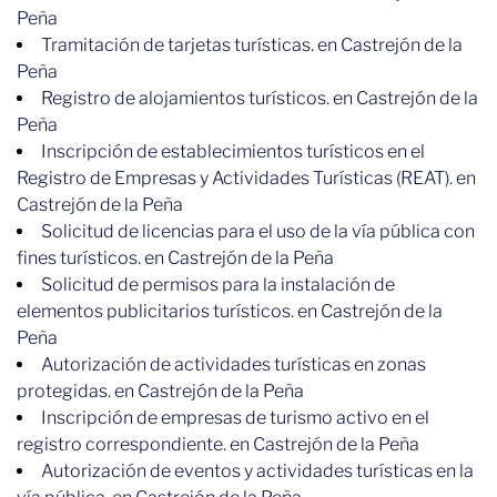
Peña
Tramitación de tarjetas turísticas. en Castrejón de la
Peña
Registro de alojamientos turísticos. en Castrejón de la
Peña
Inscripción de establecimientos turísticos en el
Registro de Empresas y Actividades Turísticas (REAT). en
Castrejón de la Peña
Solicitud de licencias para el uso de la vía pública con
fines turísticos. en Castrejón de la Peña
Solicitud de permisos para la instalación de
elementos publicitarios turísticos. en Castrejón de la
Peña
Autorización de actividades turísticas en zonas
protegidas. en Castrejón de la Peña
Inscripción de empresas de turismo activo en el
registro correspondiente. en Castrejón de la Peña
Autorización de eventos y actividades turísticas en la