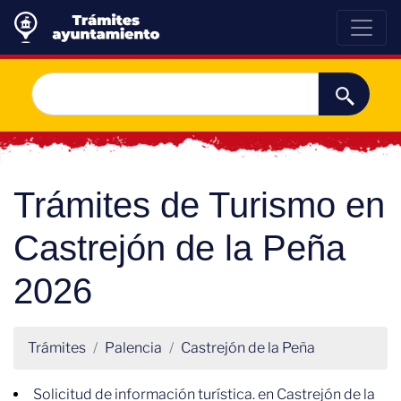
Trámites de Turismo en
Castrejón de la Peña
2026
Trámites
Palencia
Castrejón de la Peña
Solicitud de información turística. en Castrejón de la