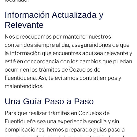
Información Actualizada y
Relevante
Nos preocupamos por mantener nuestros
contenidos siempre al día, asegurándonos de que
la información que encuentres aquí sea relevante y
esté en concordancia con los cambios que puedan
ocurrir en los trámites de Cozuelos de
Fuentidueña. Así, te evitamos contratiempos y
malentendidos.
Una Guía Paso a Paso
Para que realizar trámites en Cozuelos de
Fuentidueña sea una experiencia sencilla y sin
complicaciones, hemos preparado guías paso a