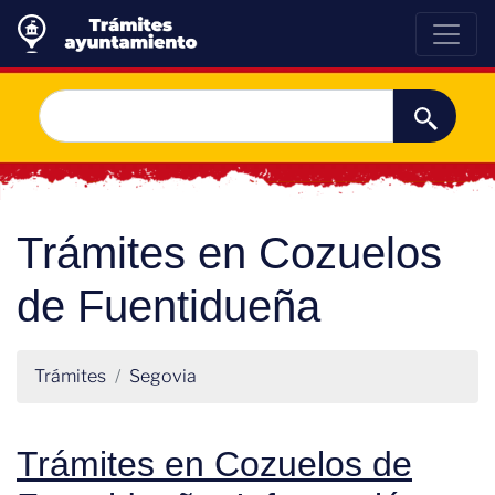
Trámites en Cozuelos
de Fuentidueña
Trámites
Segovia
Trámites en Cozuelos de