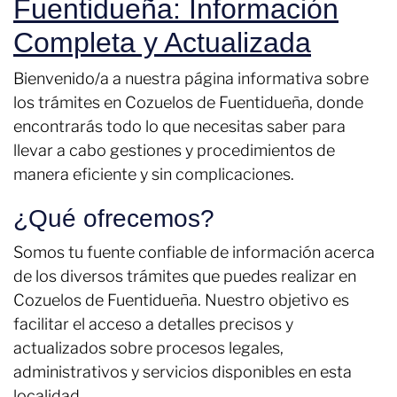
Fuentidueña: Información
Completa y Actualizada
Bienvenido/a a nuestra página informativa sobre
los trámites en Cozuelos de Fuentidueña, donde
encontrarás todo lo que necesitas saber para
llevar a cabo gestiones y procedimientos de
manera eficiente y sin complicaciones.
¿Qué ofrecemos?
Somos tu fuente confiable de información acerca
de los diversos trámites que puedes realizar en
Cozuelos de Fuentidueña. Nuestro objetivo es
facilitar el acceso a detalles precisos y
actualizados sobre procesos legales,
administrativos y servicios disponibles en esta
localidad.