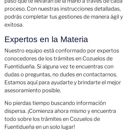
paso que te llevarán de la mano a través de cada
proceso. Con nuestras instrucciones detalladas,
podrás completar tus gestiones de manera ágil y
exitosa.
Expertos en la Materia
Nuestro equipo está conformado por expertos
conocedores de los trámites en Cozuelos de
Fuentidueña. Si alguna vez te encuentras con
dudas o preguntas, no dudes en contactarnos.
Estamos aquí para ayudarte y brindarte el mejor
asesoramiento posible.
No pierdas tiempo buscando información
dispersa. ¡Comienza ahora mismo y encuentra
todo sobre los trámites en Cozuelos de
Fuentidueña en un solo lugar!