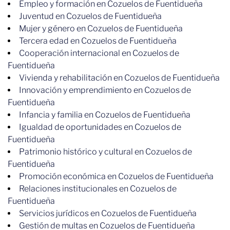
Empleo y formación en Cozuelos de Fuentidueña
Juventud en Cozuelos de Fuentidueña
Mujer y género en Cozuelos de Fuentidueña
Tercera edad en Cozuelos de Fuentidueña
Cooperación internacional en Cozuelos de
Fuentidueña
Vivienda y rehabilitación en Cozuelos de Fuentidueña
Innovación y emprendimiento en Cozuelos de
Fuentidueña
Infancia y familia en Cozuelos de Fuentidueña
Igualdad de oportunidades en Cozuelos de
Fuentidueña
Patrimonio histórico y cultural en Cozuelos de
Fuentidueña
Promoción económica en Cozuelos de Fuentidueña
Relaciones institucionales en Cozuelos de
Fuentidueña
Servicios jurídicos en Cozuelos de Fuentidueña
Gestión de multas en Cozuelos de Fuentidueña