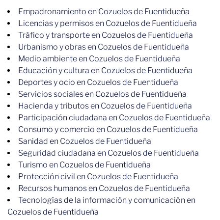
Empadronamiento en Cozuelos de Fuentidueña
Licencias y permisos en Cozuelos de Fuentidueña
Tráfico y transporte en Cozuelos de Fuentidueña
Urbanismo y obras en Cozuelos de Fuentidueña
Medio ambiente en Cozuelos de Fuentidueña
Educación y cultura en Cozuelos de Fuentidueña
Deportes y ocio en Cozuelos de Fuentidueña
Servicios sociales en Cozuelos de Fuentidueña
Hacienda y tributos en Cozuelos de Fuentidueña
Participación ciudadana en Cozuelos de Fuentidueña
Consumo y comercio en Cozuelos de Fuentidueña
Sanidad en Cozuelos de Fuentidueña
Seguridad ciudadana en Cozuelos de Fuentidueña
Turismo en Cozuelos de Fuentidueña
Protección civil en Cozuelos de Fuentidueña
Recursos humanos en Cozuelos de Fuentidueña
Tecnologías de la información y comunicación en
Cozuelos de Fuentidueña