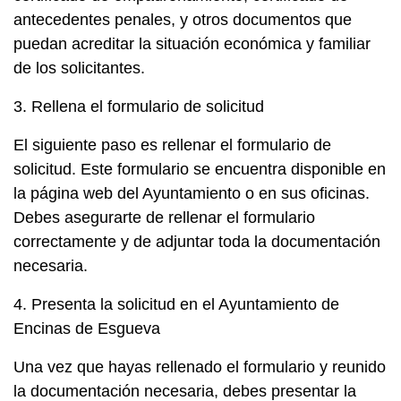
antecedentes penales, y otros documentos que
puedan acreditar la situación económica y familiar
de los solicitantes.
3. Rellena el formulario de solicitud
El siguiente paso es rellenar el formulario de
solicitud. Este formulario se encuentra disponible en
la página web del Ayuntamiento o en sus oficinas.
Debes asegurarte de rellenar el formulario
correctamente y de adjuntar toda la documentación
necesaria.
4. Presenta la solicitud en el Ayuntamiento de
Encinas de Esgueva
Una vez que hayas rellenado el formulario y reunido
la documentación necesaria, debes presentar la