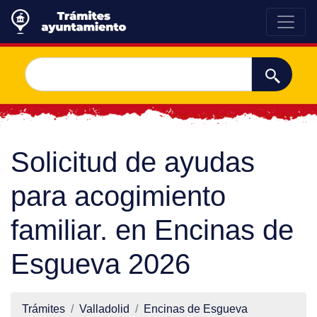
Solicitud de ayudas
para acogimiento
familiar. en Encinas de
Esgueva 2026
Trámites
Valladolid
Encinas de Esgueva