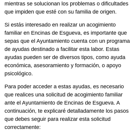
mientras se solucionan los problemas o dificultades
que impiden que esté con su familia de origen.
Si estás interesado en realizar un acogimiento
familiar en Encinas de Esgueva, es importante que
sepas que el Ayuntamiento cuenta con un programa
de ayudas destinado a facilitar esta labor. Estas
ayudas pueden ser de diversos tipos, como ayuda
económica, asesoramiento y formación, o apoyo
psicológico.
Para poder acceder a estas ayudas, es necesario
que realices una solicitud de acogimiento familiar
ante el Ayuntamiento de Encinas de Esgueva. A
continuación, te explicaré detalladamente los pasos
que debes seguir para realizar esta solicitud
correctamente: