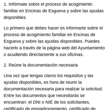
1. Infórmate sobre el proceso de acogimiento
familiar en Encinas de Esgueva y sobre las ayudas
disponibles
Lo primero que debes hacer es informarte sobre el
proceso de acogimiento familiar en Encinas de
Esgueva y sobre las ayudas disponibles. Puedes
hacerlo a través de la página web del Ayuntamiento
o acudiendo directamente a sus oficinas.
2. Reúne la documentación necesaria
Una vez que tengas claros los requisitos y las
ayudas disponibles, es hora de reunir la
documentación necesaria para realizar la solicitud.
Entre los documentos que necesitarás se
encuentran: el DNI o NIE de los solicitantes,
certificado de empadronamiento, certificado de