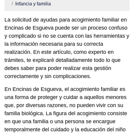
Infancia y familia
La solicitud de ayudas para acogimiento familiar en
Encinas de Esgueva puede ser un proceso confuso
y complicado si no se cuenta con las herramientas y
la información necesaria para su correcta
realización. En este artículo, como experto en
trámites, te explicaré detalladamente todo lo que
debes saber para poder realizar esta gestión
correctamente y sin complicaciones.
En Encinas de Esgueva, el acogimiento familiar es
una forma de proteger y cuidar a aquellos menores
que, por diversas razones, no pueden vivir con su
familia biológica. La figura del acogimiento consiste
en que una familia o una persona se encargue
temporalmente del cuidado y la educación del niño