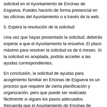
solicitud en el Ayuntamiento de Encinas de
Esgueva. Puedes hacerlo de forma presencial en
las oficinas del Ayuntamiento o a través de la web.
5. Espera la resolución de la solicitud
Una vez que hayas presentado la solicitud, deberás
esperar a que el Ayuntamiento la resuelva. El plazo
máximo para resolver la solicitud es de 6 meses. Si
la solicitud es aceptada, podrás acceder a las
ayudas correspondientes.
En conclusión, la solicitud de ayudas para
acogimiento familiar en Encinas de Esgueva es un
proceso que requiere de cierta planificación y
organización, pero que puede ser realizado
fácilmente si sigues los pasos adecuados.
Recuerda que el Ayuntamiento de Encinas de