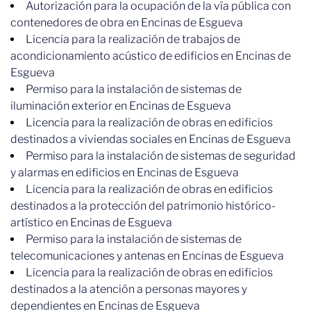
Autorización para la ocupación de la vía pública con
contenedores de obra en Encinas de Esgueva
Licencia para la realización de trabajos de
acondicionamiento acústico de edificios en Encinas de
Esgueva
Permiso para la instalación de sistemas de
iluminación exterior en Encinas de Esgueva
Licencia para la realización de obras en edificios
destinados a viviendas sociales en Encinas de Esgueva
Permiso para la instalación de sistemas de seguridad
y alarmas en edificios en Encinas de Esgueva
Licencia para la realización de obras en edificios
destinados a la protección del patrimonio histórico-
artístico en Encinas de Esgueva
Permiso para la instalación de sistemas de
telecomunicaciones y antenas en Encinas de Esgueva
Licencia para la realización de obras en edificios
destinados a la atención a personas mayores y
dependientes en Encinas de Esgueva