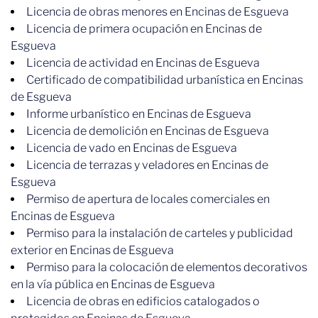
Licencia de obras menores en Encinas de Esgueva
Licencia de primera ocupación en Encinas de
Esgueva
Licencia de actividad en Encinas de Esgueva
Certificado de compatibilidad urbanística en Encinas
de Esgueva
Informe urbanístico en Encinas de Esgueva
Licencia de demolición en Encinas de Esgueva
Licencia de vado en Encinas de Esgueva
Licencia de terrazas y veladores en Encinas de
Esgueva
Permiso de apertura de locales comerciales en
Encinas de Esgueva
Permiso para la instalación de carteles y publicidad
exterior en Encinas de Esgueva
Permiso para la colocación de elementos decorativos
en la vía pública en Encinas de Esgueva
Licencia de obras en edificios catalogados o