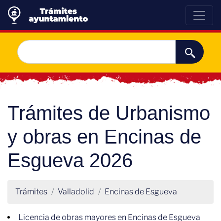
Trámites de Urbanismo
y obras en Encinas de
Esgueva 2026
Trámites
Valladolid
Encinas de Esgueva
Licencia de obras mayores en Encinas de Esgueva