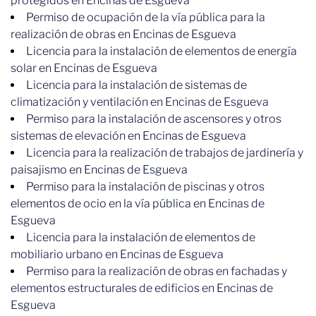
protegidos en Encinas de Esgueva
Permiso de ocupación de la vía pública para la
realización de obras en Encinas de Esgueva
Licencia para la instalación de elementos de energía
solar en Encinas de Esgueva
Licencia para la instalación de sistemas de
climatización y ventilación en Encinas de Esgueva
Permiso para la instalación de ascensores y otros
sistemas de elevación en Encinas de Esgueva
Licencia para la realización de trabajos de jardinería y
paisajismo en Encinas de Esgueva
Permiso para la instalación de piscinas y otros
elementos de ocio en la vía pública en Encinas de
Esgueva
Licencia para la instalación de elementos de
mobiliario urbano en Encinas de Esgueva
Permiso para la realización de obras en fachadas y
elementos estructurales de edificios en Encinas de
Esgueva