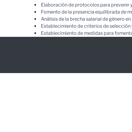
Elaboración de protocolos para prevenir y
Fomento de la presencia equilibrada de m
Análisis de la brecha salarial de género 
Establecimiento de criterios de selecció
Establecimiento de medidas para fomentar