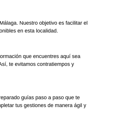
laga. Nuestro objetivo es facilitar el
onibles en esta localidad.
formación que encuentres aquí sea
Así, te evitamos contratiempos y
preparado guías paso a paso que te
pletar tus gestiones de manera ágil y