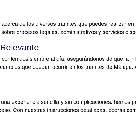
acerca de los diversos trámites que puedes realizar en Má
 sobre procesos legales, administrativos y servicios disp
 Relevante
contenidos siempre al día, asegurándonos de que la in
 cambios que puedan ocurrir en los trámites de Málaga. 
 una experiencia sencilla y sin complicaciones, hemos 
ceso. Con nuestras instrucciones detalladas, podrás com