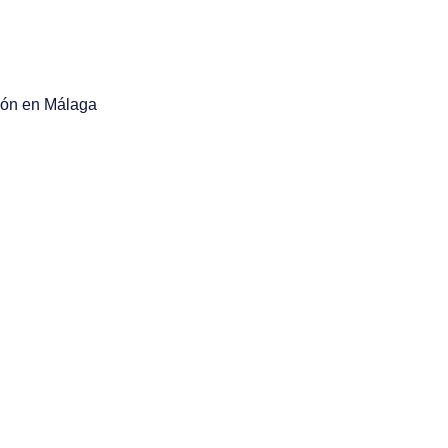
ión en Málaga