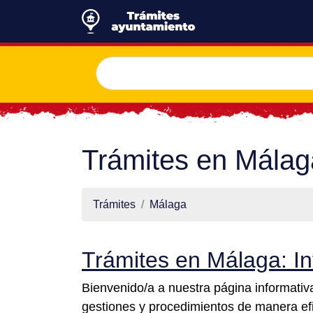
Trámites en Málag
Trámites
Málaga
Trámites en Málaga: I
Bienvenido/a a nuestra página informativ
gestiones y procedimientos de manera efi