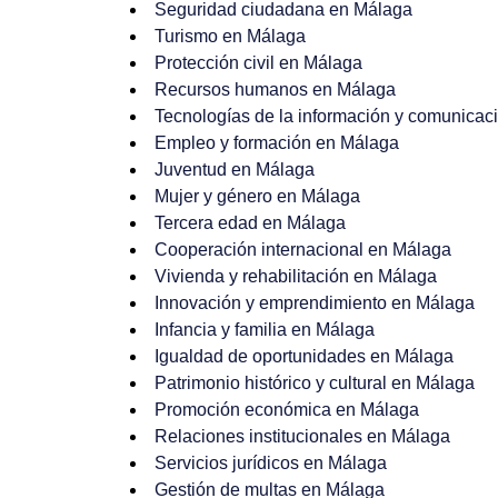
Seguridad ciudadana en Málaga
Turismo en Málaga
Protección civil en Málaga
Recursos humanos en Málaga
Tecnologías de la información y comunicac
Empleo y formación en Málaga
Juventud en Málaga
Mujer y género en Málaga
Tercera edad en Málaga
Cooperación internacional en Málaga
Vivienda y rehabilitación en Málaga
Innovación y emprendimiento en Málaga
Infancia y familia en Málaga
Igualdad de oportunidades en Málaga
Patrimonio histórico y cultural en Málaga
Promoción económica en Málaga
Relaciones institucionales en Málaga
Servicios jurídicos en Málaga
Gestión de multas en Málaga