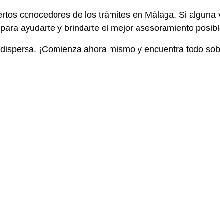
rtos conocedores de los trámites en Málaga. Si alguna 
ara ayudarte y brindarte el mejor asesoramiento posibl
dispersa. ¡Comienza ahora mismo y encuentra todo sobr