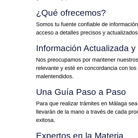
¿Qué ofrecemos?
Somos tu fuente confiable de información 
acceso a detalles precisos y actualizados
Información Actualizada y
Nos preocupamos por mantener nuestros 
relevante y esté en concordancia con los
malentendidos.
Una Guía Paso a Paso
Para que realizar trámites en Málaga sea
llevarán de la mano a través de cada pro
exitosa.
Expertos en la Materia