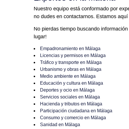
Nuestro equipo está conformado por expe
no dudes en contactarnos. Estamos aquí p
No pierdas tiempo buscando información 
lugar!
Empadronamiento en Málaga
Licencias y permisos en Málaga
Tráfico y transporte en Málaga
Urbanismo y obras en Málaga
Medio ambiente en Málaga
Educación y cultura en Málaga
Deportes y ocio en Málaga
Servicios sociales en Málaga
Hacienda y tributos en Málaga
Participación ciudadana en Málaga
Consumo y comercio en Málaga
Sanidad en Málaga