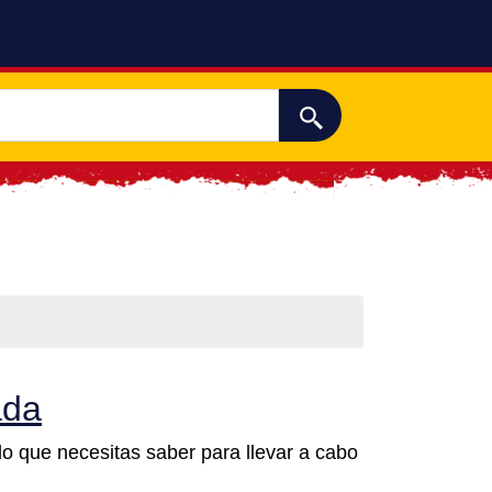
ada
lo que necesitas saber para llevar a cabo