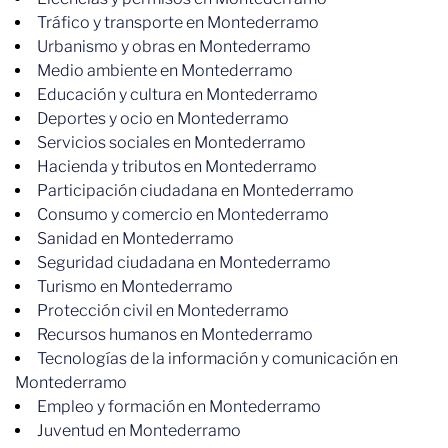
Tráfico y transporte en Montederramo
Urbanismo y obras en Montederramo
Medio ambiente en Montederramo
Educación y cultura en Montederramo
Deportes y ocio en Montederramo
Servicios sociales en Montederramo
Hacienda y tributos en Montederramo
Participación ciudadana en Montederramo
Consumo y comercio en Montederramo
Sanidad en Montederramo
Seguridad ciudadana en Montederramo
Turismo en Montederramo
Protección civil en Montederramo
Recursos humanos en Montederramo
Tecnologías de la información y comunicación en
Montederramo
Empleo y formación en Montederramo
Juventud en Montederramo