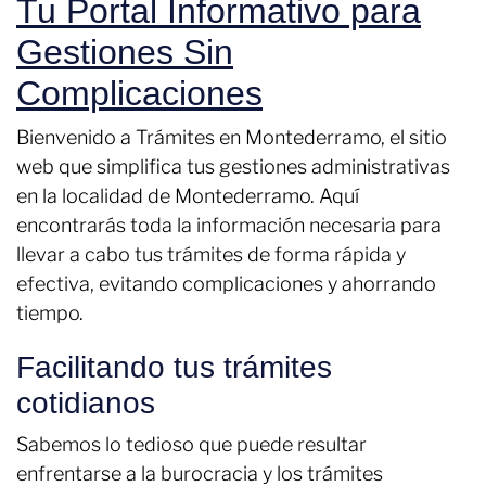
Tu Portal Informativo para
Gestiones Sin
Complicaciones
Bienvenido a Trámites en Montederramo, el sitio
web que simplifica tus gestiones administrativas
en la localidad de Montederramo. Aquí
encontrarás toda la información necesaria para
llevar a cabo tus trámites de forma rápida y
efectiva, evitando complicaciones y ahorrando
tiempo.
Facilitando tus trámites
cotidianos
Sabemos lo tedioso que puede resultar
enfrentarse a la burocracia y los trámites