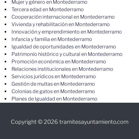
Mujer y género en Montederramo
Tercera edad en Montederramo
Cooperación internacional en Montederramo
Vivienda y rehabilitación en Montederramo
Innovación y emprendimiento en Montederramo
Infancia y familia en Montederramo
Igualdad de oportunidades en Montederramo
Patrimonio histórico y cultural en Montederramo
Promoción económica en Montederramo
Relaciones institucionales en Montederramo
Servicios jurídicos en Montederramo
Gestión de multas en Montederramo
Colonias de gatos en Montederramo
Planes de Igualdad en Montederramo
Copyright © 2026 tramitesayuntamiento.com