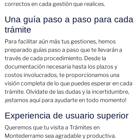
correctos en cada gestión que realices.
Una guía paso a paso para cada
trámite
Para facilitar aún más tus gestiones, hemos
preparado guías paso a paso que te llevarán a
través de cada procedimiento. Desde la
documentación necesaria hasta los plazos y
costos involucrados, te proporcionamos una
visión completa de lo que puedes esperar en cada
trámite. Olvídate de las dudas y la incertidumbre,
¡estamos aquí para ayudarte en todo momento!
Experiencia de usuario superior
Queremos que tu visita a Trámites en
Montederramo sea agradable y productiva.