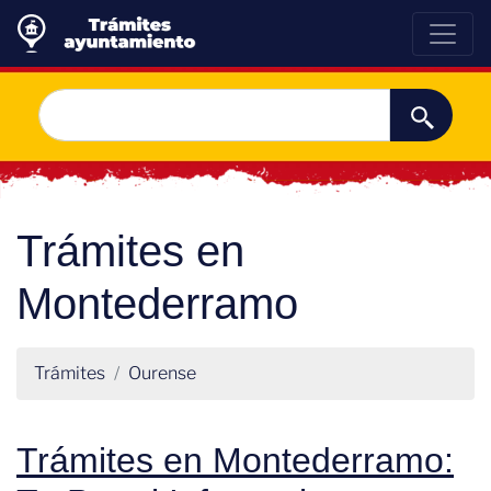
Trámites en
Montederramo
Trámites
Ourense
Trámites en Montederramo: