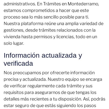
administrativos. En Trámites en Montederramo,
estamos comprometidos a hacer que este
proceso sea lo más sencillo posible para ti.
Nuestra plataforma reúne una amplia variedad de
gestiones, desde trámites relacionados con la
vivienda hasta permisos y licencias, todo en un
solo lugar.
Información actualizada y
verificada
Nos preocupamos por ofrecerte información
precisa y actualizada. Nuestro equipo se encarga
de verificar regularmente cada trámite y sus
requisitos para asegurarnos de que tengas los
detalles más recientes a tu disposición. Así, podrás
estar seguro de que estás siguiendo los pasos