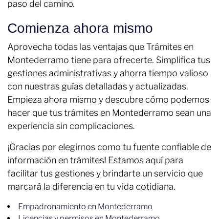
paso del camino.
Comienza ahora mismo
Aprovecha todas las ventajas que Trámites en
Montederramo tiene para ofrecerte. Simplifica tus
gestiones administrativas y ahorra tiempo valioso
con nuestras guías detalladas y actualizadas.
Empieza ahora mismo y descubre cómo podemos
hacer que tus trámites en Montederramo sean una
experiencia sin complicaciones.
¡Gracias por elegirnos como tu fuente confiable de
información en trámites! Estamos aquí para
facilitar tus gestiones y brindarte un servicio que
marcará la diferencia en tu vida cotidiana.
Empadronamiento en Montederramo
Licencias y permisos en Montederramo