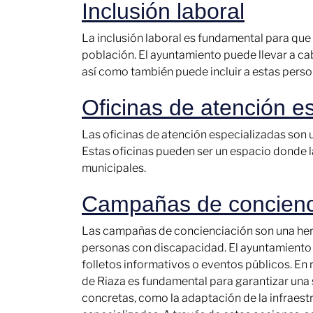
Inclusión laboral
La inclusión laboral es fundamental para qu
población. El ayuntamiento puede llevar a ca
así como también puede incluir a estas pers
Oficinas de atención e
Las oficinas de atención especializadas son
Estas oficinas pueden ser un espacio donde l
municipales.
Campañas de concienc
Las campañas de concienciación son una herra
personas con discapacidad. El ayuntamiento 
folletos informativos o eventos públicos. En
de Riaza es fundamental para garantizar una 
concretas, como la adaptación de la infraestru