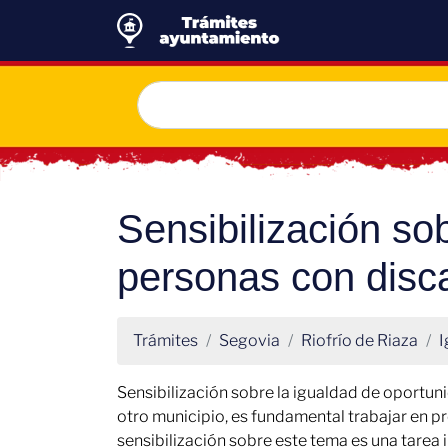
Sensibilización so
personas con disc
Trámites
Segovia
Riofrío de Riaza
I
Sensibilización sobre la igualdad de oportuni
otro municipio, es fundamental trabajar en 
sensibilización sobre este tema es una tarea 