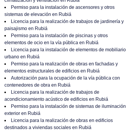
climatización y ventilación en Rubiá
Permiso para la instalación de ascensores y otros
sistemas de elevación en Rubiá
Licencia para la realización de trabajos de jardinería y
paisajismo en Rubiá
Permiso para la instalación de piscinas y otros
elementos de ocio en la vía pública en Rubiá
Licencia para la instalación de elementos de mobiliario
urbano en Rubiá
Permiso para la realización de obras en fachadas y
elementos estructurales de edificios en Rubiá
Autorización para la ocupación de la vía pública con
contenedores de obra en Rubiá
Licencia para la realización de trabajos de
acondicionamiento acústico de edificios en Rubiá
Permiso para la instalación de sistemas de iluminación
exterior en Rubiá
Licencia para la realización de obras en edificios
destinados a viviendas sociales en Rubiá