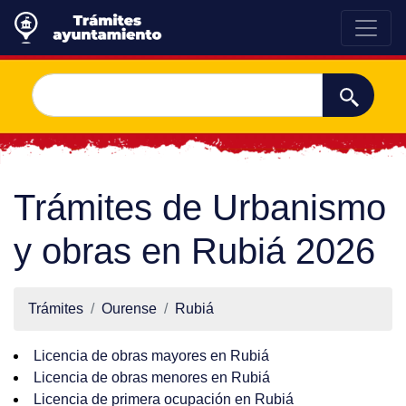
Trámites de Urbanismo
y obras en Rubiá 2026
Trámites
Ourense
Rubiá
Licencia de obras mayores en Rubiá
Licencia de obras menores en Rubiá
Licencia de primera ocupación en Rubiá