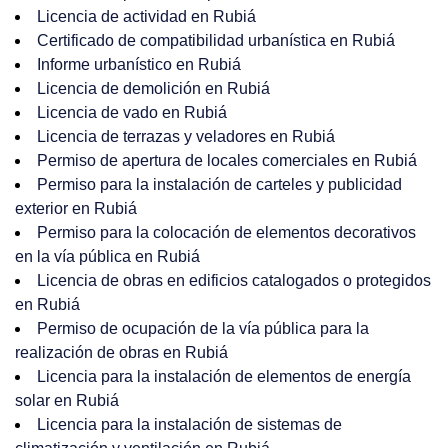
Licencia de actividad en Rubiá
Certificado de compatibilidad urbanística en Rubiá
Informe urbanístico en Rubiá
Licencia de demolición en Rubiá
Licencia de vado en Rubiá
Licencia de terrazas y veladores en Rubiá
Permiso de apertura de locales comerciales en Rubiá
Permiso para la instalación de carteles y publicidad
exterior en Rubiá
Permiso para la colocación de elementos decorativos
en la vía pública en Rubiá
Licencia de obras en edificios catalogados o protegidos
en Rubiá
Permiso de ocupación de la vía pública para la
realización de obras en Rubiá
Licencia para la instalación de elementos de energía
solar en Rubiá
Licencia para la instalación de sistemas de