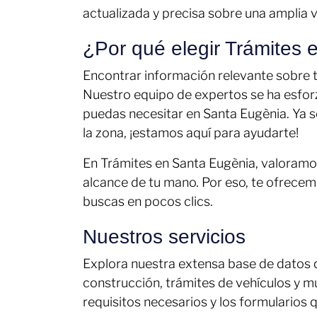
actualizada y precisa sobre una amplia 
¿Por qué elegir Trámites
Encontrar información relevante sobre tr
Nuestro equipo de expertos se ha esfor
puedas necesitar en Santa Eugènia. Ya s
la zona, ¡estamos aquí para ayudarte!
En Trámites en Santa Eugènia, valoramos
alcance de tu mano. Por eso, te ofrecem
buscas en pocos clics.
Nuestros servicios
Explora nuestra extensa base de datos qu
construcción, trámites de vehículos y m
requisitos necesarios y los formularios