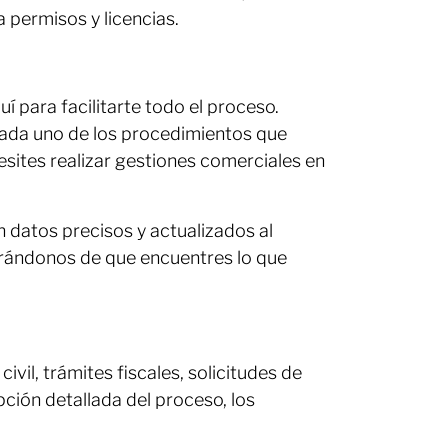
 permisos y licencias.
 para facilitarte todo el proceso.
cada uno de los procedimientos que
sites realizar gestiones comerciales en
 datos precisos y actualizados al
urándonos de que encuentres lo que
il, trámites fiscales, solicitudes de
ción detallada del proceso, los