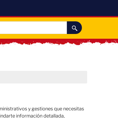
inistrativos y gestiones que necesitas
indarte información detallada,