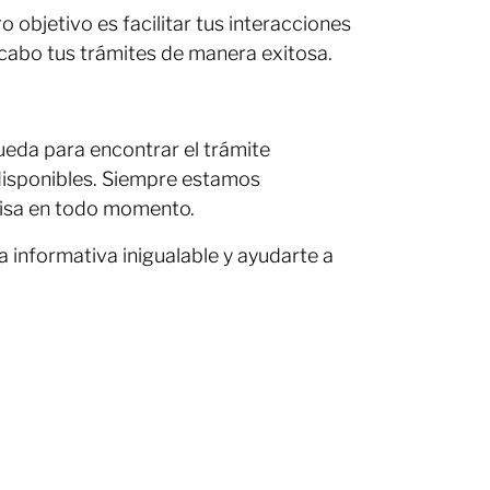
 objetivo es facilitar tus interacciones
a cabo tus trámites de manera exitosa.
ueda para encontrar el trámite
 disponibles. Siempre estamos
cisa en todo momento.
 informativa inigualable y ayudarte a