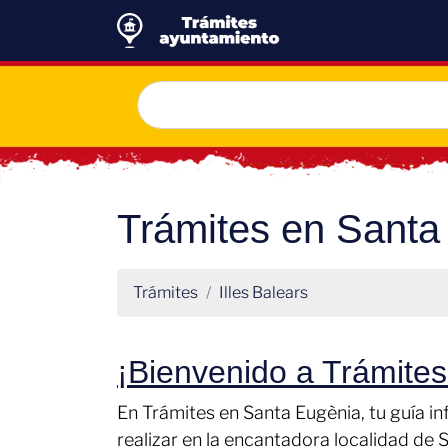
Trámites en Santa
Trámites
Illes Balears
¡Bienvenido a Trámite
En Trámites en Santa Eugènia, tu guía i
realizar en la encantadora localidad de 