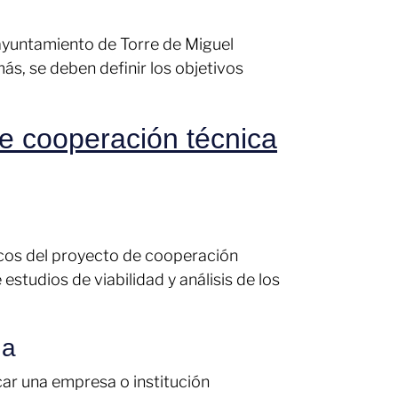
 ayuntamiento de Torre de Miguel
ás, se deben definir los objetivos
e cooperación técnica
ficos del proyecto de cooperación
estudios de viabilidad y análisis de los
da
car una empresa o institución