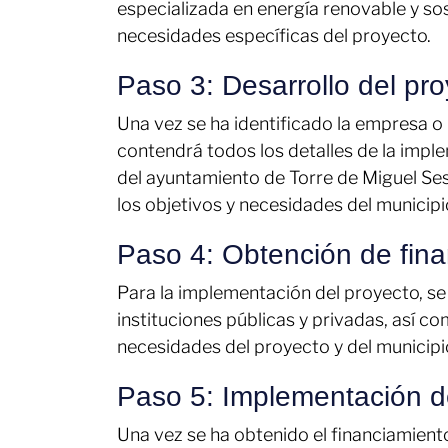
especializada en energía renovable y sos
necesidades específicas del proyecto.
Paso 3: Desarrollo del pro
Una vez se ha identificado la empresa o 
contendrá todos los detalles de la impl
del ayuntamiento de Torre de Miguel Ses
los objetivos y necesidades del municipi
Paso 4: Obtención de fin
Para la implementación del proyecto, se
instituciones públicas y privadas, así 
necesidades del proyecto y del municipi
Paso 5: Implementación d
Una vez se ha obtenido el financiamient