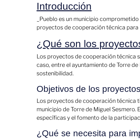
Introducción
_Pueblo es un municipio comprometido co
proyectos de cooperación técnica para im
¿Qué son los proyecto
Los proyectos de cooperación técnica s
caso, entre el ayuntamiento de Torre de
sostenibilidad.
Objetivos de los proyecto
Los proyectos de cooperación técnica tie
municipio de Torre de Miguel Sesmero. Es
específicas y el fomento de la participa
¿Qué se necesita para im