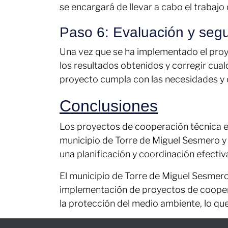
se encargará de llevar a cabo el trabaj
Paso 6: Evaluación y segu
Una vez que se ha implementado el proye
los resultados obtenidos y corregir cualq
proyecto cumpla con las necesidades y 
Conclusiones
Los proyectos de cooperación técnica en
municipio de Torre de Miguel Sesmero y 
una planificación y coordinación efectiv
El municipio de Torre de Miguel Sesmero 
implementación de proyectos de cooperac
la protección del medio ambiente, lo que