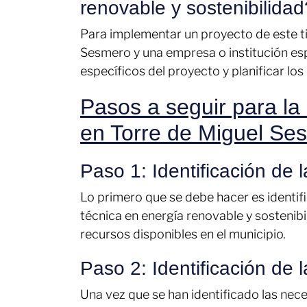
renovable y sostenibilidad
Para implementar un proyecto de este ti
Sesmero y una empresa o institución esp
específicos del proyecto y planificar los
Pasos a seguir para la
en Torre de Miguel Se
Paso 1: Identificación de 
Lo primero que se debe hacer es identif
técnica en energía renovable y sostenibil
recursos disponibles en el municipio.
Paso 2: Identificación de 
Una vez que se han identificado las nece