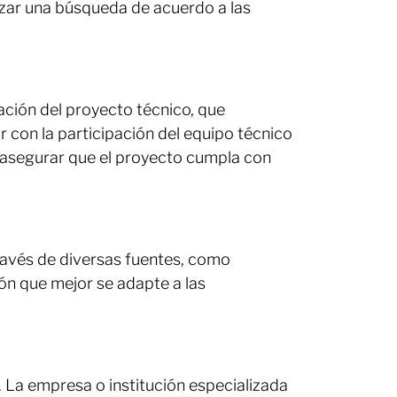
lizar una búsqueda de acuerdo a las
ación del proyecto técnico, que
 con la participación del equipo técnico
a asegurar que el proyecto cumpla con
ravés de diversas fuentes, como
ón que mejor se adapte a las
 La empresa o institución especializada