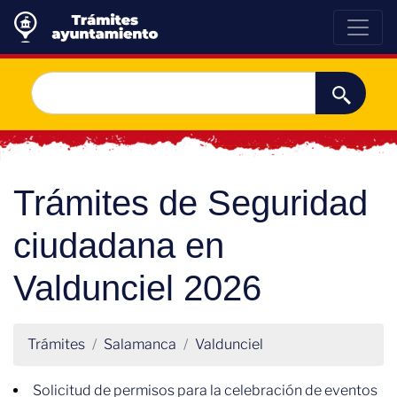
Trámites de Seguridad
ciudadana en
Valdunciel 2026
Trámites
Salamanca
Valdunciel
Solicitud de permisos para la celebración de eventos