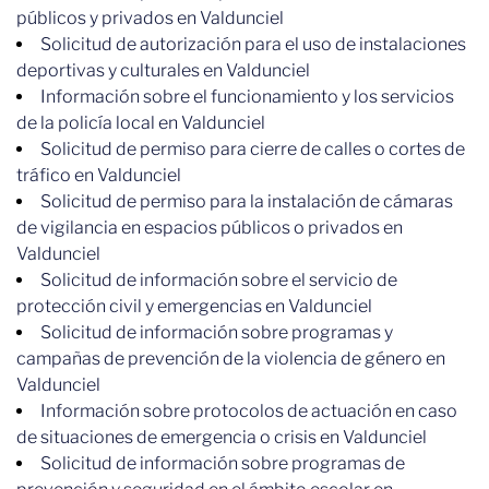
públicos y privados en Valdunciel
Solicitud de autorización para el uso de instalaciones
deportivas y culturales en Valdunciel
Información sobre el funcionamiento y los servicios
de la policía local en Valdunciel
Solicitud de permiso para cierre de calles o cortes de
tráfico en Valdunciel
Solicitud de permiso para la instalación de cámaras
de vigilancia en espacios públicos o privados en
Valdunciel
Solicitud de información sobre el servicio de
protección civil y emergencias en Valdunciel
Solicitud de información sobre programas y
campañas de prevención de la violencia de género en
Valdunciel
Información sobre protocolos de actuación en caso
de situaciones de emergencia o crisis en Valdunciel
Solicitud de información sobre programas de