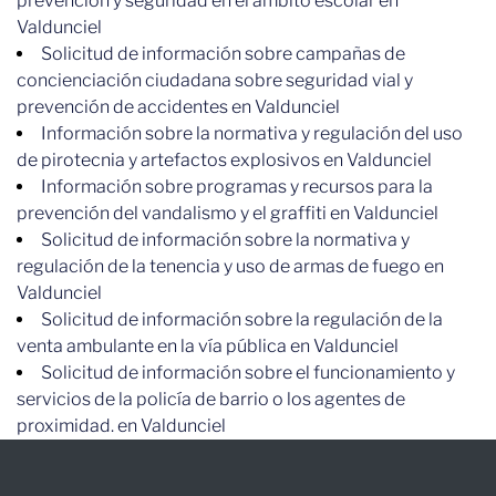
prevención y seguridad en el ámbito escolar en
Valdunciel
Solicitud de información sobre campañas de
concienciación ciudadana sobre seguridad vial y
prevención de accidentes en Valdunciel
Información sobre la normativa y regulación del uso
de pirotecnia y artefactos explosivos en Valdunciel
Información sobre programas y recursos para la
prevención del vandalismo y el graffiti en Valdunciel
Solicitud de información sobre la normativa y
regulación de la tenencia y uso de armas de fuego en
Valdunciel
Solicitud de información sobre la regulación de la
venta ambulante en la vía pública en Valdunciel
Solicitud de información sobre el funcionamiento y
servicios de la policía de barrio o los agentes de
proximidad. en Valdunciel