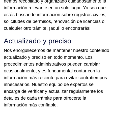
hemos recopilado y organizado cuidadosamente la
información relevante en un solo lugar. Ya sea que
estés buscando información sobre registros civiles,
solicitudes de permisos, renovación de licencias o
cualquier otro trámite, ¡aquí lo encontrarás!
Actualizado y preciso
Nos enorgullecemos de mantener nuestro contenido
actualizado y preciso en todo momento. Los
procedimientos administrativos pueden cambiar
ocasionalmente, y es fundamental contar con la
información más reciente para evitar contratiempos
innecesarios. Nuestro equipo de expertos se
encarga de verificar y actualizar regularmente los
detalles de cada trámite para ofrecerte la
información más confiable.