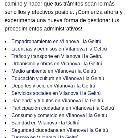
camino y hacer que tus trámites sean lo más
sencillos y efectivos posible. ¡Comienza ahora y
experimenta una nueva forma de gestionar tus
procedimientos administrativos!
Empadronamiento en Vilanova i la Geltrú
Licencias y permisos en Vilanova i la Geltrú
Tráfico y transporte en Vilanova i la Geltrú
Urbanismo y obras en Vilanova i la Geltrú
Medio ambiente en Vilanova i la Geltrú
Educación y cultura en Vilanova i la Geltrú
Deportes y ocio en Vilanova i la Geltrú
Servicios sociales en Vilanova i la Geltrú
Hacienda y tributos en Vilanova i la Geltrú
Participación ciudadana en Vilanova i la Geltrú
Consumo y comercio en Vilanova i la Geltrú
Sanidad en Vilanova i la Geltrú
Seguridad ciudadana en Vilanova i la Geltrú
Turismo en Vilanova i la Geltrú