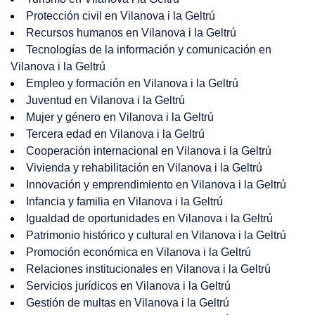
Protección civil en Vilanova i la Geltrú
Recursos humanos en Vilanova i la Geltrú
Tecnologías de la información y comunicación en
Vilanova i la Geltrú
Empleo y formación en Vilanova i la Geltrú
Juventud en Vilanova i la Geltrú
Mujer y género en Vilanova i la Geltrú
Tercera edad en Vilanova i la Geltrú
Cooperación internacional en Vilanova i la Geltrú
Vivienda y rehabilitación en Vilanova i la Geltrú
Innovación y emprendimiento en Vilanova i la Geltrú
Infancia y familia en Vilanova i la Geltrú
Igualdad de oportunidades en Vilanova i la Geltrú
Patrimonio histórico y cultural en Vilanova i la Geltrú
Promoción económica en Vilanova i la Geltrú
Relaciones institucionales en Vilanova i la Geltrú
Servicios jurídicos en Vilanova i la Geltrú
Gestión de multas en Vilanova i la Geltrú