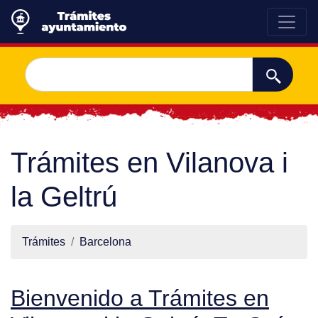
Trámites en Vilanova i
la Geltrú
Trámites
Barcelona
Bienvenido a Trámites en