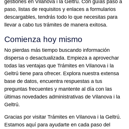
gestiones en Vilanova i la Geltrú. Con guías paso a
paso, listas de requisitos y enlaces a formularios
descargables, tendrás todo lo que necesitas para
llevar a cabo tus trámites de manera exitosa.
Comienza hoy mismo
No pierdas más tiempo buscando información
dispersa o desactualizada. Empieza a aprovechar
todas las ventajas que Trámites en Vilanova i la
Geltrú tiene para ofrecer. Explora nuestra extensa
base de datos, encuentra respuestas a tus
preguntas frecuentes y mantente al día con las
últimas novedades administrativas de Vilanova i la
Geltrú.
Gracias por visitar Trámites en Vilanova i la Geltrú.
Estamos aquí para ayudarte en cada paso del