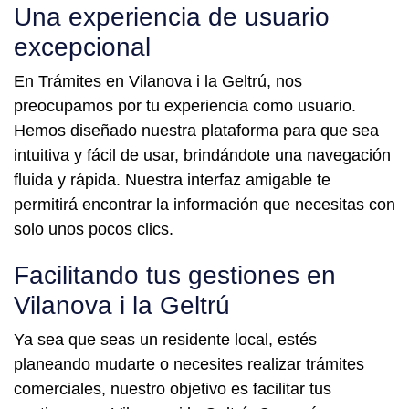
Una experiencia de usuario
excepcional
En Trámites en Vilanova i la Geltrú, nos
preocupamos por tu experiencia como usuario.
Hemos diseñado nuestra plataforma para que sea
intuitiva y fácil de usar, brindándote una navegación
fluida y rápida. Nuestra interfaz amigable te
permitirá encontrar la información que necesitas con
solo unos pocos clics.
Facilitando tus gestiones en
Vilanova i la Geltrú
Ya sea que seas un residente local, estés
planeando mudarte o necesites realizar trámites
comerciales, nuestro objetivo es facilitar tus