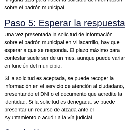
sobre el padrón municipal.
Paso 5: Esperar la respuesta
Una vez presentada la solicitud de información
sobre el padrón municipal en Villacarrillo, hay que
esperar a que se responda. El plazo máximo para
contestar suele ser de un mes, aunque puede variar
en función del municipio.
Si la solicitud es aceptada, se puede recoger la
información en el servicio de atención al ciudadano,
presentando el DNI o el documento que acredite la
identidad. Si la solicitud es denegada, se puede
presentar un recurso de alzada ante el
Ayuntamiento o acudir a la vía judicial.