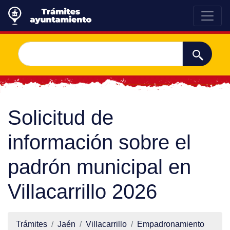
Solicitud de
información sobre el
padrón municipal en
Villacarrillo 2026
Trámites
Jaén
Villacarrillo
Empadronamiento