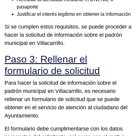
pasaporte
Justificar el interés legítimo en obtener la información
Si se cumplen estos requisitos, se puede proceder a
hacer la solicitud de información sobre el padrón
municipal en Villacarrillo.
Paso 3: Rellenar el
formulario de solicitud
Para hacer la solicitud de información sobre el
padrón municipal en Villacarrillo, es necesario
rellenar un formulario de solicitud que se puede
obtener en el servicio de atención al ciudadano del
Ayuntamiento.
El formulario debe cumplimentarse con los datos