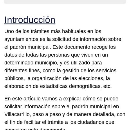
Introducción
Uno de los trámites más habituales en los
ayuntamientos es la solicitud de información sobre
el padrón municipal. Este documento recoge los
datos de todas las personas que viven en un
determinado municipio, y es utilizado para
diferentes fines, como la gestión de los servicios
públicos, la organización de las elecciones, la
elaboración de estadísticas demográficas, etc.
En este artículo vamos a explicar cómo se puede
solicitar información sobre el padrón municipal en
Villacarrillo, paso a paso y de manera detallada, con
el fin de facilitar el trámite a los ciudadanos que