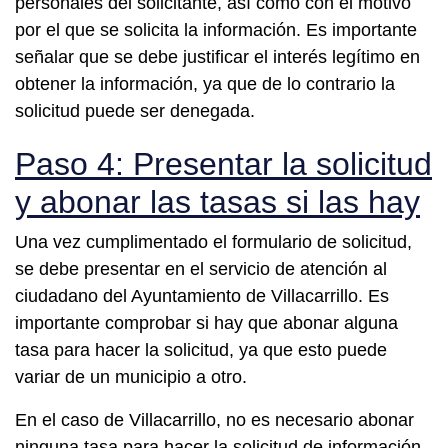
personales del solicitante, así como con el motivo
por el que se solicita la información. Es importante
señalar que se debe justificar el interés legítimo en
obtener la información, ya que de lo contrario la
solicitud puede ser denegada.
Paso 4: Presentar la solicitud
y abonar las tasas si las hay
Una vez cumplimentado el formulario de solicitud,
se debe presentar en el servicio de atención al
ciudadano del Ayuntamiento de Villacarrillo. Es
importante comprobar si hay que abonar alguna
tasa para hacer la solicitud, ya que esto puede
variar de un municipio a otro.
En el caso de Villacarrillo, no es necesario abonar
ninguna tasa para hacer la solicitud de información