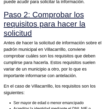
puede acudir para solicitar la información.
Paso 2: Comprobar los
requisitos para hacer la
solicitud
Antes de hacer la solicitud de información sobre el
padrón municipal en Villacarrillo, conviene
comprobar cuáles son los requisitos que deben
cumplirse para hacerla. Estos requisitos suelen
variar de un municipio a otro, por lo que es
importante informarse con antelación.
En el caso de Villacarrillo, los requisitos son los
siguientes:
Ser mayor de edad o menor emancipado
Acreditar la identidad mediante el DNI, NIE o