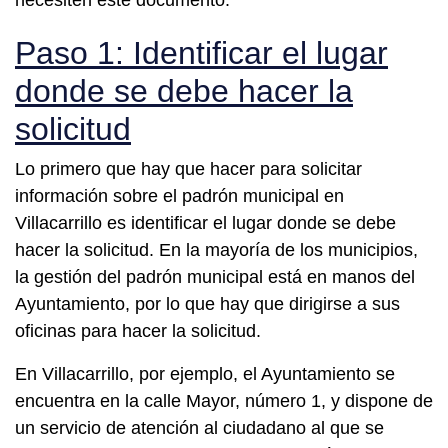
necesiten este documento.
Paso 1: Identificar el lugar
donde se debe hacer la
solicitud
Lo primero que hay que hacer para solicitar
información sobre el padrón municipal en
Villacarrillo es identificar el lugar donde se debe
hacer la solicitud. En la mayoría de los municipios,
la gestión del padrón municipal está en manos del
Ayuntamiento, por lo que hay que dirigirse a sus
oficinas para hacer la solicitud.
En Villacarrillo, por ejemplo, el Ayuntamiento se
encuentra en la calle Mayor, número 1, y dispone de
un servicio de atención al ciudadano al que se