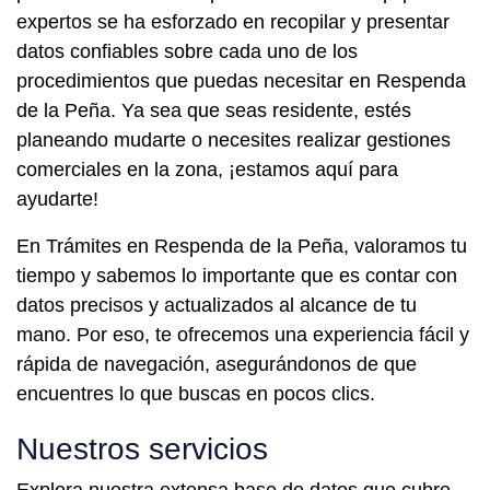
expertos se ha esforzado en recopilar y presentar
datos confiables sobre cada uno de los
procedimientos que puedas necesitar en Respenda
de la Peña. Ya sea que seas residente, estés
planeando mudarte o necesites realizar gestiones
comerciales en la zona, ¡estamos aquí para
ayudarte!
En Trámites en Respenda de la Peña, valoramos tu
tiempo y sabemos lo importante que es contar con
datos precisos y actualizados al alcance de tu
mano. Por eso, te ofrecemos una experiencia fácil y
rápida de navegación, asegurándonos de que
encuentres lo que buscas en pocos clics.
Nuestros servicios