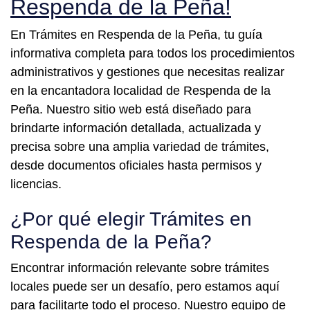
Respenda de la Peña!
En Trámites en Respenda de la Peña, tu guía
informativa completa para todos los procedimientos
administrativos y gestiones que necesitas realizar
en la encantadora localidad de Respenda de la
Peña. Nuestro sitio web está diseñado para
brindarte información detallada, actualizada y
precisa sobre una amplia variedad de trámites,
desde documentos oficiales hasta permisos y
licencias.
¿Por qué elegir Trámites en
Respenda de la Peña?
Encontrar información relevante sobre trámites
locales puede ser un desafío, pero estamos aquí
para facilitarte todo el proceso. Nuestro equipo de