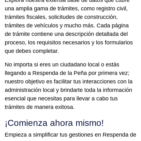
Explora nuestra extensa base de datos que cubre
una amplia gama de trámites, como registro civil,
trámites fiscales, solicitudes de construcción,
trámites de vehículos y mucho más. Cada página
de trámite contiene una descripción detallada del
proceso, los requisitos necesarios y los formularios
que debes completar.
No importa si eres un ciudadano local o estás
llegando a Respenda de la Peña por primera vez;
nuestro objetivo es facilitar tus interacciones con la
administración local y brindarte toda la información
esencial que necesitas para llevar a cabo tus
trámites de manera exitosa.
¡Comienza ahora mismo!
Empieza a simplificar tus gestiones en Respenda de