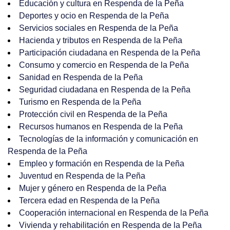
Educación y cultura en Respenda de la Peña
Deportes y ocio en Respenda de la Peña
Servicios sociales en Respenda de la Peña
Hacienda y tributos en Respenda de la Peña
Participación ciudadana en Respenda de la Peña
Consumo y comercio en Respenda de la Peña
Sanidad en Respenda de la Peña
Seguridad ciudadana en Respenda de la Peña
Turismo en Respenda de la Peña
Protección civil en Respenda de la Peña
Recursos humanos en Respenda de la Peña
Tecnologías de la información y comunicación en
Respenda de la Peña
Empleo y formación en Respenda de la Peña
Juventud en Respenda de la Peña
Mujer y género en Respenda de la Peña
Tercera edad en Respenda de la Peña
Cooperación internacional en Respenda de la Peña
Vivienda y rehabilitación en Respenda de la Peña