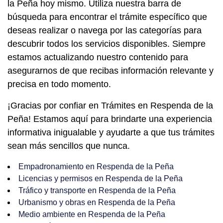
la Peña hoy mismo. Utiliza nuestra barra de
búsqueda para encontrar el trámite específico que
deseas realizar o navega por las categorías para
descubrir todos los servicios disponibles. Siempre
estamos actualizando nuestro contenido para
asegurarnos de que recibas información relevante y
precisa en todo momento.
¡Gracias por confiar en Trámites en Respenda de la
Peña! Estamos aquí para brindarte una experiencia
informativa inigualable y ayudarte a que tus trámites
sean más sencillos que nunca.
Empadronamiento en Respenda de la Peña
Licencias y permisos en Respenda de la Peña
Tráfico y transporte en Respenda de la Peña
Urbanismo y obras en Respenda de la Peña
Medio ambiente en Respenda de la Peña