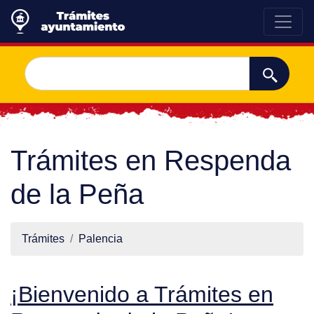
Trámites en Respenda
de la Peña
Trámites
Palencia
¡Bienvenido a Trámites en